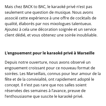
Mais chez BACK to BAC, le karaoké privé n’est pas
seulement une question de musique. Nous avons
associé cette expérience à une offre de cocktails de
qualité, élaborés par nos mixologues talentueux.
Ajoutez à cela une décoration soignée et un service
client dédié, et vous obtenez une soirée inoubliable.
L’engouement pour le karaoké privé à Marseille
Depuis notre ouverture, nous avons observé un
engouement croissant pour ce nouveau format de
soirées. Les Marseillais, connus pour leur amour de la
fête et de la convivialité, ont rapidement adopté le
concept. Il n’est pas rare que nos salles soient
réservées des semaines à l’avance, preuve de
l’enthousiasme que suscite le karaoké privé.