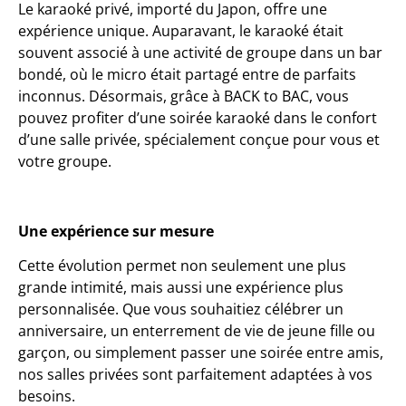
Le karaoké privé, importé du Japon, offre une
expérience unique. Auparavant, le karaoké était
souvent associé à une activité de groupe dans un bar
bondé, où le micro était partagé entre de parfaits
inconnus. Désormais, grâce à BACK to BAC, vous
pouvez profiter d’une soirée karaoké dans le confort
d’une salle privée, spécialement conçue pour vous et
votre groupe.
Une expérience sur mesure
Cette évolution permet non seulement une plus
grande intimité, mais aussi une expérience plus
personnalisée. Que vous souhaitiez célébrer un
anniversaire, un enterrement de vie de jeune fille ou
garçon, ou simplement passer une soirée entre amis,
nos salles privées sont parfaitement adaptées à vos
besoins.