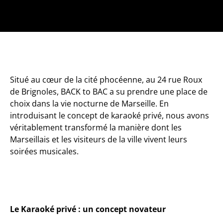
Situé au cœur de la cité phocéenne, au 24 rue Roux
de Brignoles, BACK to BAC a su prendre une place de
choix dans la vie nocturne de Marseille. En
introduisant le concept de karaoké privé, nous avons
véritablement transformé la manière dont les
Marseillais et les visiteurs de la ville vivent leurs
soirées musicales.
Le Karaoké privé : un concept novateur