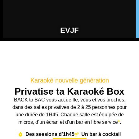
EVJF
Karaoké nouvelle génération
Privatise ta Karaoké Box
BACK to BAC vous accueille, vous et vos proches,
dans des salles privatives de 2 à 25 personnes pour
une durée de 1H45. Chaque salle est équipée de
micros, d’un écran et d’un bar en libre se
rvice
*
.
Des sessions d'1h45
Un bar à cocktail