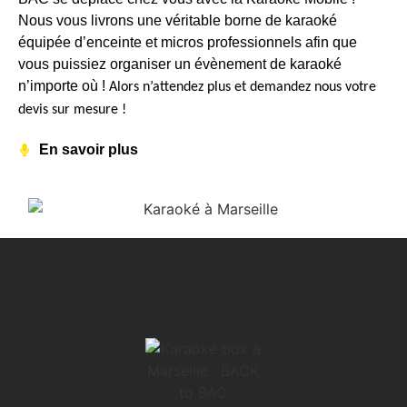
Nous vous livrons une véritable borne de karaoké
équipée d’enceinte et micros professionnels afin que
vous puissiez organiser un évènement de karaoké
n’importe où !
Alors n’attendez plus et demandez nous votre
devis sur mesure !
En savoir plus