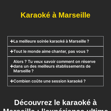
Karaoké à Marseille
La meilleure soirée karaoké à Marseille ?
Tout le monde aime chanter, pas vous ?​
Alors ? Tu veux savoir comment on réserve
dans un des meilleurs établissements de
Marseille ? ​
Combien coûte une session karaoké ?​
Découvrez le karaoké à