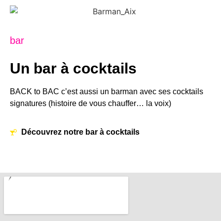
bar
Un bar à cocktails
BACK to BAC c’est aussi un barman avec ses cocktails
signatures (histoire de vous chauffer… la voix)
Découvrez notre bar à cocktails