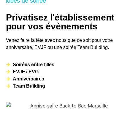
idées de soirée
Privatisez l'établissement
pour vos évènements
Venez faire la fête avec nous que ce soit pour votre
anniversaire, EVJF ou une soirée Team Building.
Soirées entre filles
EVJF / EVG
Anniversaires
Team Building