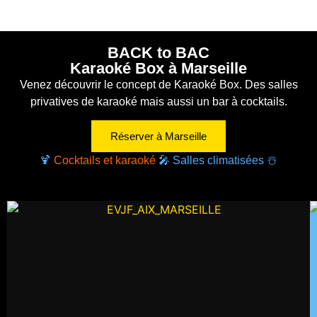
BACK to BAC
Karaoké Box à Marseille
Venez découvrir le concept de Karaoké Box. Des salles
privatives de karaoké mais aussi un bar à cocktails.
Réserver à Marseille
🍹
Cocktails et karaoké
🎤 Salles climatisées ☃️