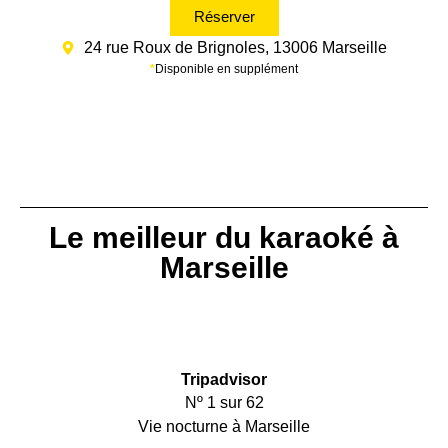
Réserver
24 rue Roux de Brignoles, 13006 Marseille
*
Disponible en supplément
Le meilleur du karaoké à
Marseille
Tripadvisor
Nº 1 sur 62
Vie nocturne à Marseille