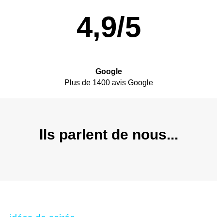
4,9/5
Google
Plus de 1400 avis Google
Ils parlent de nous...