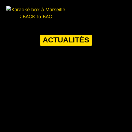
ACTUALITÉS