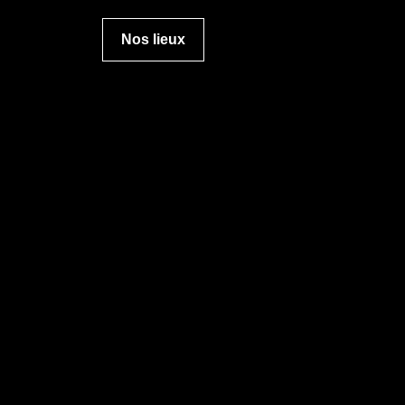
Nos lieux